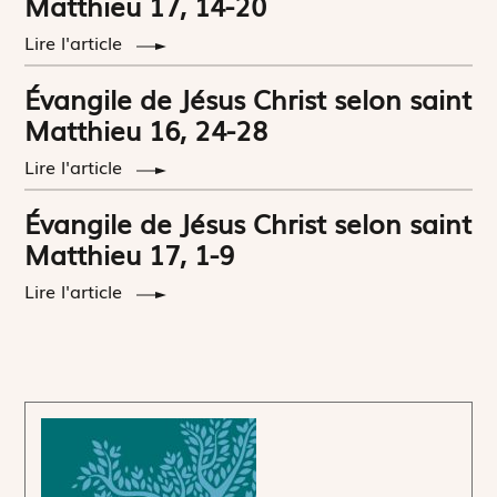
Matthieu 17, 14-20
Lire l'article
Évangile de Jésus Christ selon saint
Matthieu 16, 24-28
Lire l'article
Évangile de Jésus Christ selon saint
Matthieu 17, 1-9
Lire l'article