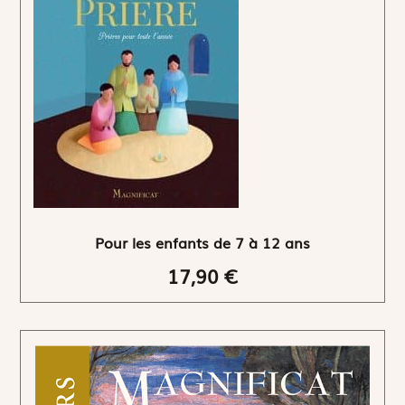
Pour les enfants de 7 à 12 ans
17,90 €