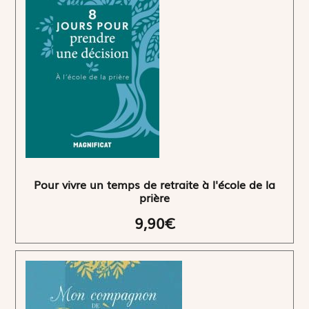
Pour vivre un temps de retraite à l'école de la
prière
9,90€