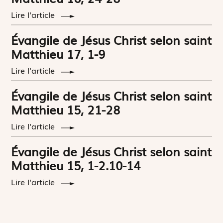
Lire l'article
Évangile de Jésus Christ selon saint
Matthieu 17, 1-9
Lire l'article
Évangile de Jésus Christ selon saint
Matthieu 15, 21-28
Lire l'article
Évangile de Jésus Christ selon saint
Matthieu 15, 1-2.10-14
Lire l'article