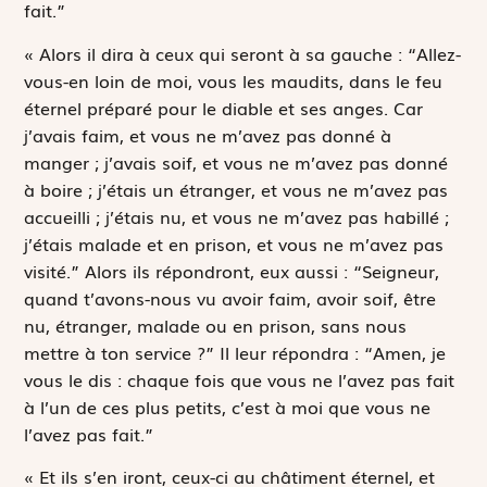
fait.”
« Alors il dira à ceux qui seront à sa gauche : “Allez-
vous-en loin de moi, vous les maudits, dans le feu
éternel préparé pour le diable et ses anges. Car
j’avais faim, et vous ne m’avez pas donné à
manger ; j’avais soif, et vous ne m’avez pas donné
à boire ; j’étais un étranger, et vous ne m’avez pas
accueilli ; j’étais nu, et vous ne m’avez pas habillé ;
j’étais malade et en prison, et vous ne m’avez pas
visité.” Alors ils répondront, eux aussi : “Seigneur,
quand t’avons-nous vu avoir faim, avoir soif, être
nu, étranger, malade ou en prison, sans nous
mettre à ton service ?” Il leur répondra : “Amen, je
vous le dis : chaque fois que vous ne l’avez pas fait
à l’un de ces plus petits, c’est à moi que vous ne
l’avez pas fait.”
« Et ils s’en iront, ceux-ci au châtiment éternel, et