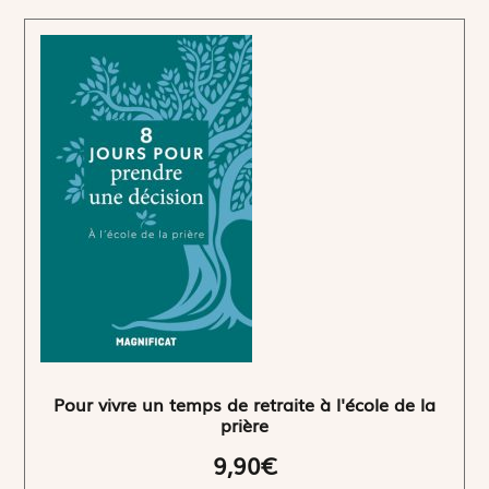
Pour vivre un temps de retraite à l'école de la
prière
9,90€