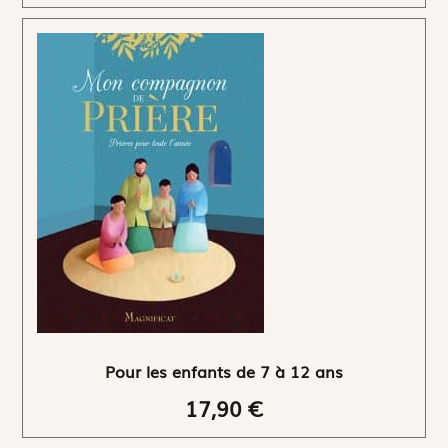
Pour les enfants de 7 à 12 ans
17,90 €