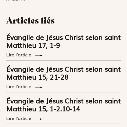
Articles liés
Évangile de Jésus Christ selon saint
Matthieu 17, 1-9
Lire l'article
Évangile de Jésus Christ selon saint
Matthieu 15, 21-28
Lire l'article
Évangile de Jésus Christ selon saint
Matthieu 15, 1-2.10-14
Lire l'article