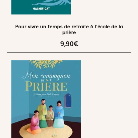
Pour vivre un temps de retraite à l'école de la
prière
9,90€