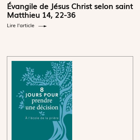
Évangile de Jésus Christ selon saint
Matthieu 14, 22-36
Lire l'article