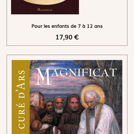
Pour les enfants de 7 à 12 ans
17,90 €