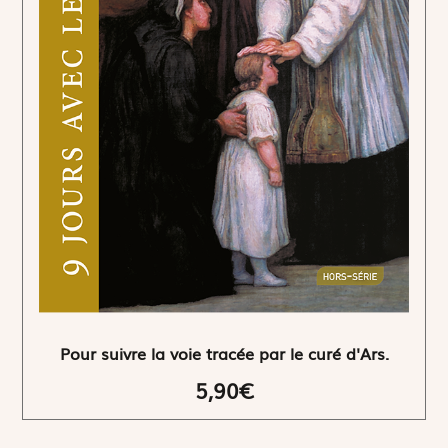
Pour suivre la voie tracée par le curé d'Ars.
5,90€