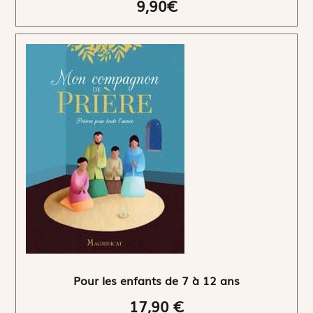
9,90€
Pour les enfants de 7 à 12 ans
17,90 €