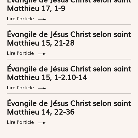
Matthieu 17, 1-9
Lire l'article
Évangile de Jésus Christ selon saint
Matthieu 15, 21-28
Lire l'article
Évangile de Jésus Christ selon saint
Matthieu 15, 1-2.10-14
Lire l'article
Évangile de Jésus Christ selon saint
Matthieu 14, 22-36
Lire l'article