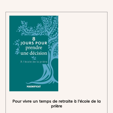
Pour vivre un temps de retraite à l'école de la
prière