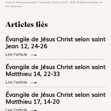
Sustris), Anonymous Artist - Venetian, 1518 or 1519 - 1594. © National Gallery of
Art, New-York
Articles liés
Évangile de Jésus Christ selon saint
Jean 12, 24-26
Lire l'article
Évangile de Jésus Christ selon saint
Matthieu 14, 22-33
Lire l'article
Évangile de Jésus Christ selon saint
Matthieu 17, 14-20
Lire l'article