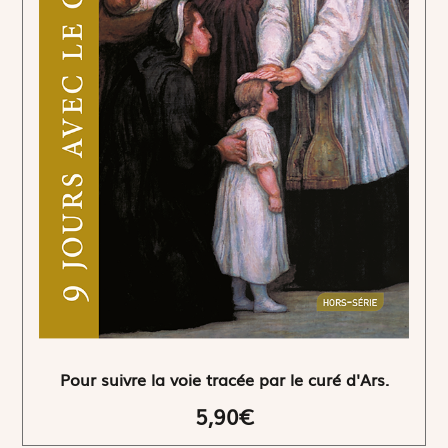
Pour suivre la voie tracée par le curé d'Ars.
5,90€