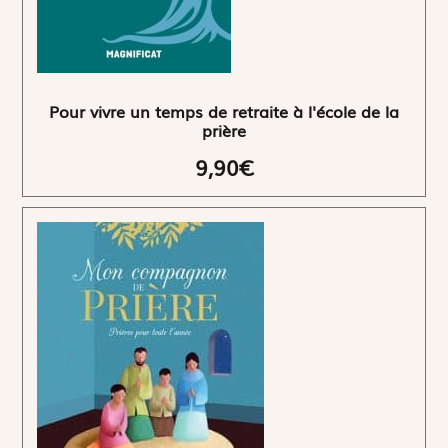
Pour vivre un temps de retraite à l'école de la
prière
9,90€