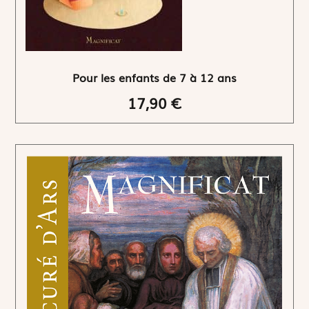
Pour les enfants de 7 à 12 ans
17,90 €