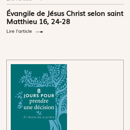
Évangile de Jésus Christ selon saint
Matthieu 16, 24-28
Lire l'article