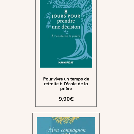
Pour vivre un temps de
retraite à l'école de la
prière
9,90€