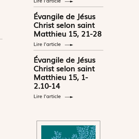
Lire l'article
Évangile de Jésus
Christ selon saint
Matthieu 15, 21-28
Lire l'article
Évangile de Jésus
Christ selon saint
Matthieu 15, 1-
2.10-14
Lire l'article