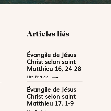
Articles liés
Évangile de Jésus
Christ selon saint
Matthieu 16, 24-28
Lire l'article
:
Évangile de Jésus
Christ selon saint
Matthieu 17, 1-9