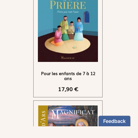
Pour les enfants de 7 à 12
ans
17,90 €