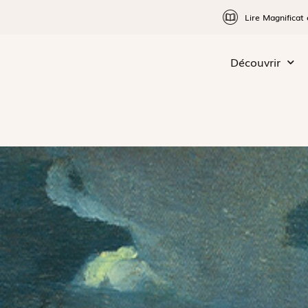
Lire Magnificat 
Découvrir