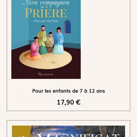
Pour les enfants de 7 à 12 ans
17,90 €