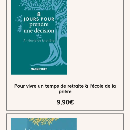
Pour vivre un temps de retraite à l'école de la
prière
9,90€