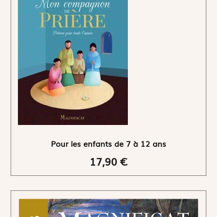
Pour les enfants de 7 à 12 ans
17,90 €