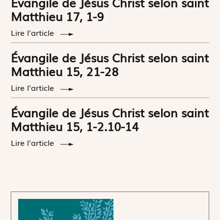
Évangile de Jésus Christ selon saint
Matthieu 17, 1-9
Lire l'article
Évangile de Jésus Christ selon saint
Matthieu 15, 21-28
Lire l'article
Évangile de Jésus Christ selon saint
Matthieu 15, 1-2.10-14
Lire l'article