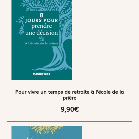
Pour vivre un temps de retraite à l'école de la
prière
9,90€