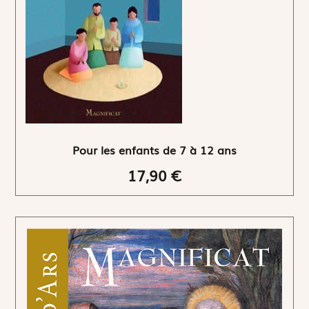
Pour les enfants de 7 à 12 ans
17,90 €