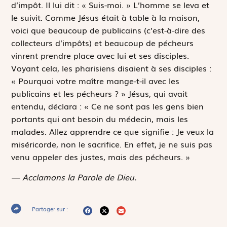
d’impôt. Il lui dit : « Suis-moi. » L’homme se leva et
le suivit. Comme Jésus était à table à la maison,
voici que beaucoup de publicains (c’est-à-dire des
collecteurs d’impôts) et beaucoup de pécheurs
vinrent prendre place avec lui et ses disciples.
Voyant cela, les pharisiens disaient à ses disciples :
« Pourquoi votre maître mange-t-il avec les
publicains et les pécheurs ? » Jésus, qui avait
entendu, déclara : « Ce ne sont pas les gens bien
portants qui ont besoin du médecin, mais les
malades. Allez apprendre ce que signifie :
Je veux la
miséricorde, non le sacrifice
. En effet, je ne suis pas
venu appeler des justes, mais des pécheurs. »
— Acclamons la Parole de Dieu.
Partager sur :