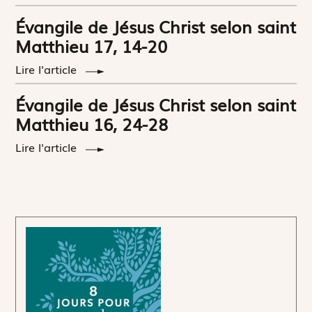
Évangile de Jésus Christ selon saint
Matthieu 17, 14-20
Lire l'article
Évangile de Jésus Christ selon saint
Matthieu 16, 24-28
Lire l'article