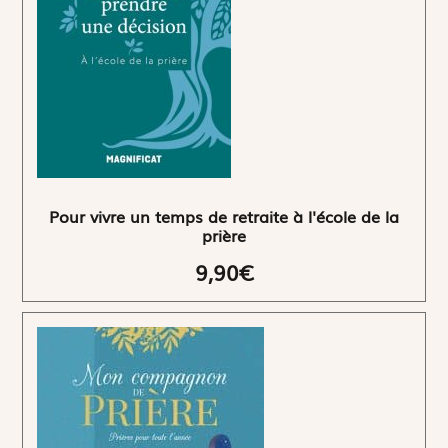
Pour vivre un temps de retraite à l'école de la
prière
9,90€