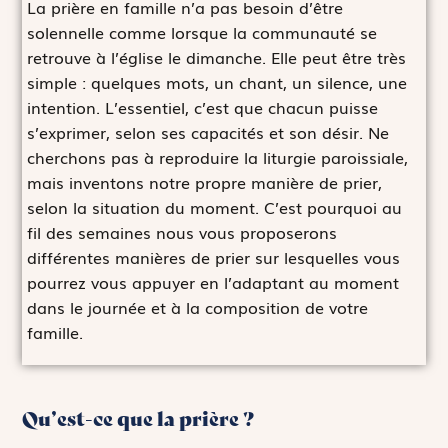
La prière en famille n’a pas besoin d’être
solennelle comme lorsque la communauté se
retrouve à l’église le dimanche. Elle peut être très
simple : quelques mots, un chant, un silence, une
intention. L’essentiel, c’est que chacun puisse
s’exprimer, selon ses capacités et son désir. Ne
cherchons pas à reproduire la liturgie paroissiale,
mais inventons notre propre manière de prier,
selon la situation du moment. C’est pourquoi au
fil des semaines nous vous proposerons
différentes manières de prier sur lesquelles vous
pourrez vous appuyer en l’adaptant au moment
dans le journée et à la composition de votre
famille.
Qu’est-ce que la prière ?