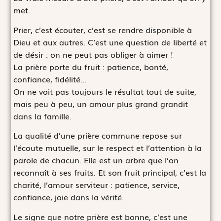
met.
Prier, c’est écouter, c’est se rendre disponible à
Dieu et aux autres. C’est une question de liberté et
de désir : on ne peut pas obliger à aimer !
La prière porte du fruit : patience, bonté,
confiance, fidélité…
On ne voit pas toujours le résultat tout de suite,
mais peu à peu, un amour plus grand grandit
dans la famille.
La qualité d’une prière commune repose sur
l’écoute mutuelle, sur le respect et l’attention à la
parole de chacun. Elle est un arbre que l’on
reconnaît à ses fruits. Et son fruit principal, c’est la
charité, l’amour serviteur : patience, service,
confiance, joie dans la vérité.
Le signe que notre prière est bonne, c’est une