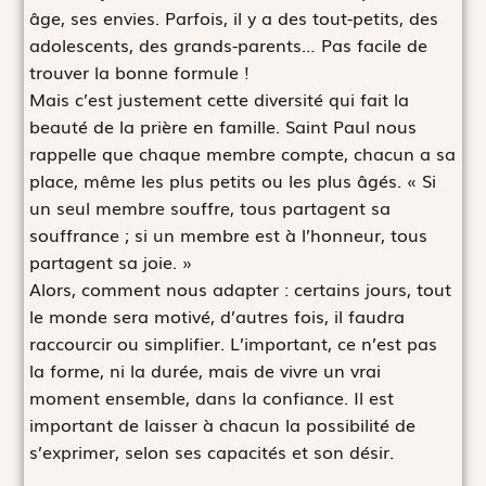
âge, ses envies. Parfois, il y a des tout-petits, des
adolescents, des grands-parents… Pas facile de
trouver la bonne formule !
Mais c’est justement cette diversité qui fait la
beauté de la prière en famille. Saint Paul nous
rappelle que chaque membre compte, chacun a sa
place, même les plus petits ou les plus âgés. « Si
un seul membre souffre, tous partagent sa
souffrance ; si un membre est à l’honneur, tous
partagent sa joie. »
Alors, comment nous adapter : certains jours, tout
le monde sera motivé, d’autres fois, il faudra
raccourcir ou simplifier. L’important, ce n’est pas
la forme, ni la durée, mais de vivre un vrai
moment ensemble, dans la confiance. Il est
important de laisser à chacun la possibilité de
s’exprimer, selon ses capacités et son désir.