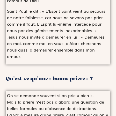
l’amour de Dieu.
Saint Paul le dit : « L’Esprit Saint vient au secours
de notre faiblesse, car nous ne savons pas prier
comme il faut. L’Esprit lui-même intercède pour
nous par des gémissements inexprimables. »
Jésus nous invite à demeurer en lui : « Demeurez
en moi, comme moi en vous. » Alors cherchons
nous aussi à demeurer ensemble dans mon
amour.
Qu’est-ce qu’une « bonne prière » ?
On se demande souvent si on prie « bien ».
Mais la prière n’est pas d’abord une question de
belles formules ou d’absence de distractions.
La vraie mesure d’une prière, c’est l’amour qu’on y