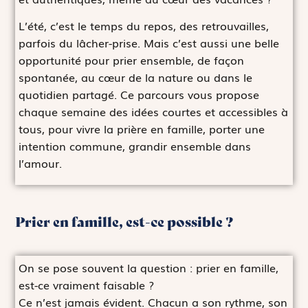
L’été, c’est le temps du repos, des retrouvailles,
parfois du lâcher-prise. Mais c’est aussi une belle
opportunité pour prier ensemble, de façon
spontanée, au cœur de la nature ou dans le
quotidien partagé. Ce parcours vous propose
chaque semaine des idées courtes et accessibles à
tous, pour vivre la prière en famille, porter une
intention commune, grandir ensemble dans
l’amour.
Prier en famille, est-ce possible ?
On se pose souvent la question : prier en famille,
est-ce vraiment faisable ?
Ce n’est jamais évident. Chacun a son rythme, son