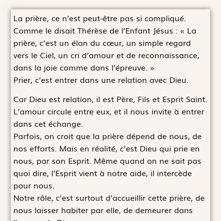
La prière, ce n’est peut-être pas si compliqué.
Comme le disait Thérèse de l’Enfant Jésus : « La
prière, c’est un élan du cœur, un simple regard
vers le Ciel, un cri d’amour et de reconnaissance,
dans la joie comme dans l’épreuve. »
Prier, c’est entrer dans une relation avec Dieu.
Car Dieu est relation, il est Père, Fils et Esprit Saint.
L’amour circule entre eux, et il nous invite à entrer
dans cet échange.
Parfois, on croit que la prière dépend de nous, de
nos efforts. Mais en réalité, c’est Dieu qui prie en
nous, par son Esprit. Même quand on ne sait pas
quoi dire, l’Esprit vient à notre aide, il intercède
pour nous.
Notre rôle, c’est surtout d’accueillir cette prière, de
nous laisser habiter par elle, de demeurer dans