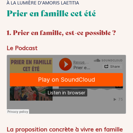
À LA LUMIÈRE D’AMORIS LAETITIA
Prier en famille cet été
1. Prier en famille, est-ce possible ?
Le Podcast
La proposition concrète à vivre en famille