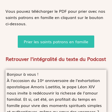
Vous pouvez télécharger le PDF pour prier avec nos
saints patrons en famille en cliquant sur le bouton
ci-dessous.
Prier les saints patrons en famille
Retrouver l'intégralité du texte du Podcast
Bonjour à vous !
À l’occasion du 10ᵉ anniversaire de l’exhortation
apostolique Amoris Laetitia, le pape Léon XIV
nous invite à redécouvrir la richesse de l’amour
familial. Et si, cet été, on profitait du temps en
famille pour vivre des moments spirituels simples
et authentiques, même au cœur des vacances ?