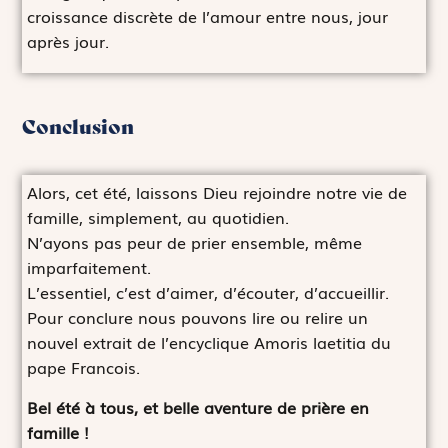
croissance discrète de l’amour entre nous, jour
après jour.
Conclusion
Alors, cet été, laissons Dieu rejoindre notre vie de
famille, simplement, au quotidien.
N’ayons pas peur de prier ensemble, même
imparfaitement.
L’essentiel, c’est d’aimer, d’écouter, d’accueillir.
Pour conclure nous pouvons lire ou relire un
nouvel extrait de l’encyclique Amoris laetitia du
pape Francois.
Bel été à tous, et belle aventure de prière en
famille !