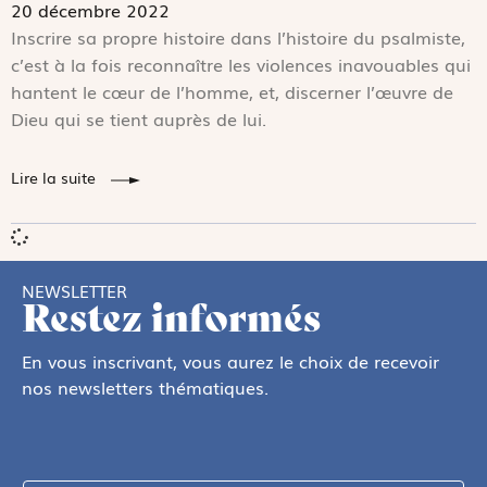
20 décembre 2022
Inscrire sa propre histoire dans l’histoire du psalmiste,
c’est à la fois reconnaître les violences inavouables qui
hantent le cœur de l’homme, et, discerner l’œuvre de
Dieu qui se tient auprès de lui.
Lire la suite
NEWSLETTER
Restez informés
En vous inscrivant, vous aurez le choix de recevoir
nos newsletters thématiques.