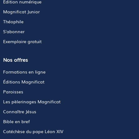
Édition numérique
Magnificat Junior
Théophile
S'abonner
Exemplaire gratuit
Nos offres
Formations en ligne
Éditions Magnificat
Paroisses
Les pèlerinages Magnificat
Connaître Jésus
Bible en bref
Catéchèse du pape Léon XIV