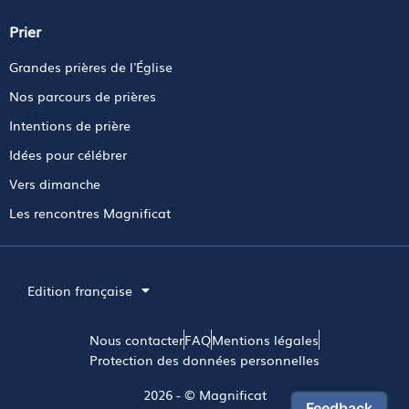
Prier
Grandes prières de l'Église
Nos parcours de prières
Intentions de prière
Idées pour célébrer
Vers dimanche
Les rencontres Magnificat
Edition française
Nous contacter
FAQ
Mentions légales
Protection des données personnelles
2026 - © Magnificat