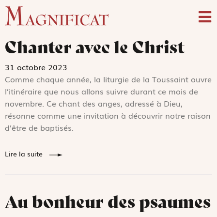
Chanter avec le Christ
31 octobre 2023
Comme chaque année, la liturgie de la Toussaint ouvre
l’itinéraire que nous allons suivre durant ce mois de
novembre. Ce chant des anges, adressé à Dieu,
résonne comme une invitation à découvrir notre raison
d’être de baptisés.
Lire la suite
Au bonheur des psaumes