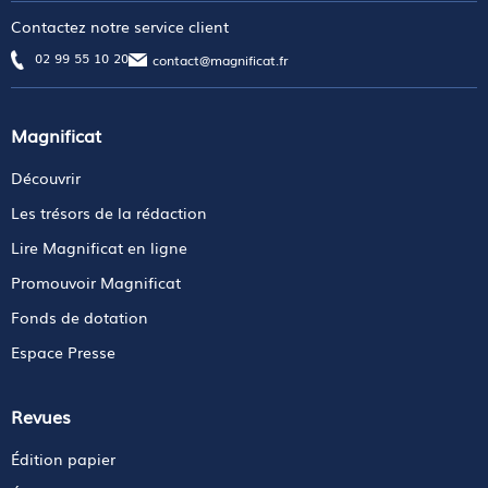
Contactez notre service client
02 99 55 10 20
contact@magnificat.fr
Magnificat
Découvrir
Les trésors de la rédaction
Lire Magnificat en ligne
Promouvoir Magnificat
Fonds de dotation
Espace Presse
Revues
Édition papier