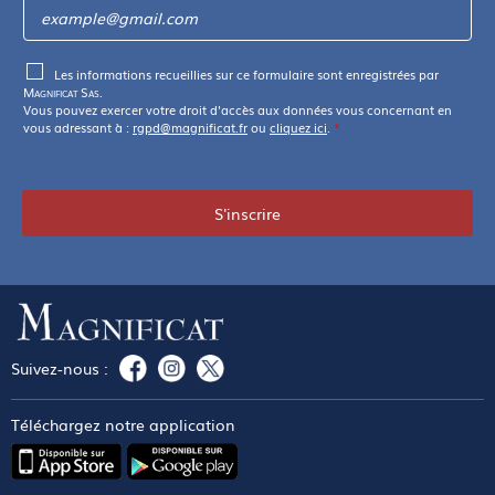
Les informations recueillies sur ce formulaire sont enregistrées par
Magnificat Sas
.
Vous pouvez exercer votre droit d'accès aux données vous concernant en
vous adressant à :
rgpd@magnificat.fr
ou
cliquez ici
.
*
S'inscrire
Suivez-nous :
Téléchargez notre application