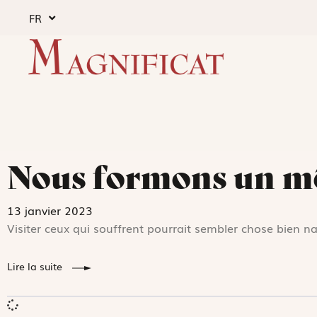
FR
Nous formons un m
13 janvier 2023
Visiter ceux qui souffrent pourrait sembler chose bien na
Lire la suite