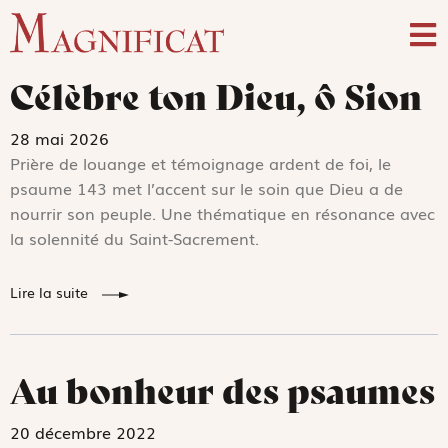
Célèbre ton Dieu, ô Sion
28 mai 2026
Prière de louange et témoignage ardent de foi, le
psaume 143 met l’accent sur le soin que Dieu a de
nourrir son peuple. Une thématique en résonance avec
la solennité du Saint-Sacrement.
Lire la suite
Au bonheur des psaumes
20 décembre 2022