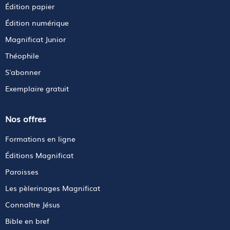
Édition papier
Édition numérique
Magnificat Junior
Théophile
S'abonner
Exemplaire gratuit
Nos offres
Formations en ligne
Éditions Magnificat
Paroisses
Les pèlerinages Magnificat
Connaître Jésus
Bible en bref