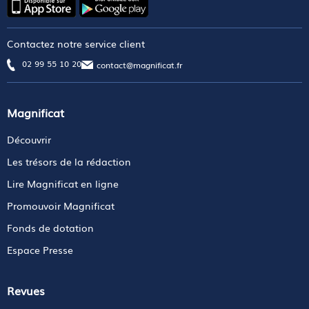
Contactez notre service client
02 99 55 10 20
contact@magnificat.fr
Magnificat
Découvrir
Les trésors de la rédaction
Lire Magnificat en ligne
Promouvoir Magnificat
Fonds de dotation
Espace Presse
Revues