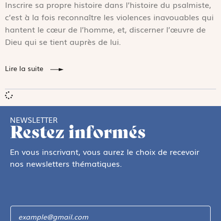
Inscrire sa propre histoire dans l’histoire du psalmiste,
c’est à la fois reconnaître les violences inavouables qui
hantent le cœur de l’homme, et, discerner l’œuvre de
Dieu qui se tient auprès de lui.
Lire la suite
NEWSLETTER
Restez informés
En vous inscrivant, vous aurez le choix de recevoir
nos newsletters thématiques.