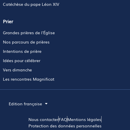
Catéchèse du pape Léon XIV
Prier
Grandes prières de l'Église
Nos parcours de prières
Intentions de prière
Idées pour célébrer
Vers dimanche
Les rencontres Magnificat
Edition française
Nous contacter
FAQ
Mentions légales
Protection des données personnelles