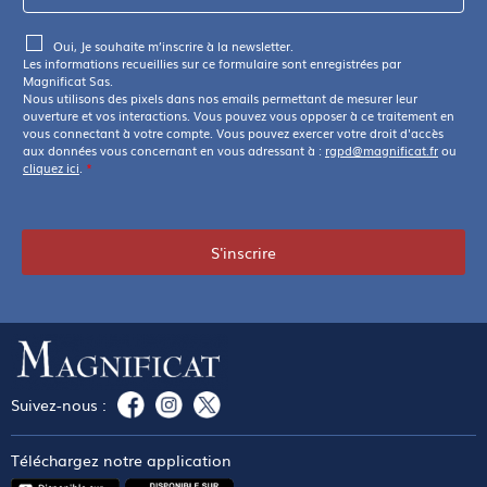
Oui, Je souhaite m’inscrire à la newsletter.
Les informations recueillies sur ce formulaire sont enregistrées par
Magnificat Sas.
Nous utilisons des pixels dans nos emails permettant de mesurer leur
ouverture et vos interactions. Vous pouvez vous opposer à ce traitement en
vous connectant à votre compte. Vous pouvez exercer votre droit d'accès
aux données vous concernant en vous adressant à :
rgpd@magnificat.fr
ou
cliquez ici
.
*
S'inscrire
Suivez-nous :
Téléchargez notre application