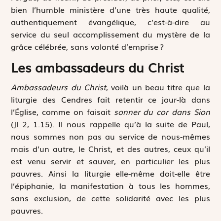
bien l’humble ministère d’une très haute qualité,
authentiquement évangélique, c’est-à-dire au
service du seul accomplissement du mystère de la
grâce célébrée, sans volonté d’emprise ?
Les ambassadeurs du Christ
Ambassadeurs du Christ
, voilà un beau titre que la
liturgie des Cendres fait retentir ce jour-là dans
l’Église, comme on faisait
sonner du cor dans Sion
(Jl 2, 1.15). Il nous rappelle qu’à la suite de Paul,
nous sommes non pas au service de nous-mêmes
mais d’un autre, le Christ, et des autres, ceux qu’il
est venu servir et sauver, en particulier les plus
pauvres. Ainsi la liturgie elle-même doit-elle être
l’épiphanie, la manifestation à tous les hommes,
sans exclusion, de cette solidarité avec les plus
pauvres.