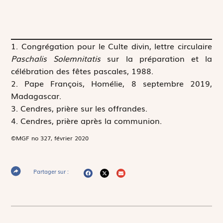
1. Congrégation pour le Culte divin, lettre circulaire
Paschalis Solemnitatis
sur la préparation et la
célébration des fêtes pascales, 1988.
2. Pape François, Homélie, 8 septembre 2019,
Madagascar.
3. Cendres, prière sur les offrandes.
4. Cendres, prière après la communion.
©MGF no 327, février 2020
Partager sur :