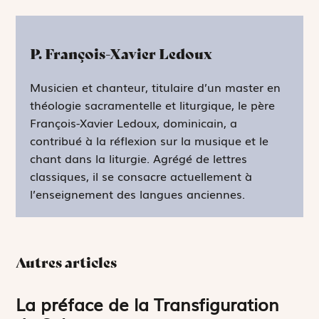
P. François-Xavier Ledoux
Musicien et chanteur, titulaire d’un master en
théologie sacramentelle et liturgique, le père
François-Xavier Ledoux, dominicain, a
contribué à la réflexion sur la musique et le
chant dans la liturgie. Agrégé de lettres
classiques, il se consacre actuellement à
l’enseignement des langues anciennes.
Autres articles
La préface de la Transfiguration