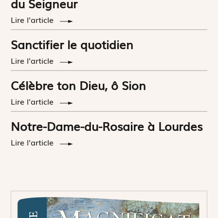
du Seigneur
Lire l'article
Sanctifier le quotidien
Lire l'article
Célèbre ton Dieu, ô Sion
Lire l'article
Notre-Dame-du-Rosaire à Lourdes
Lire l'article