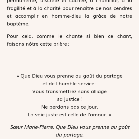
permanente, discrète et cachée, à l’humilité, à la
fragilité et à la charité pour renaître de nos cendres
et accomplir en homme-dieu la grâce de notre
baptême.
Pour cela, comme le chante si bien ce chant,
faisons nôtre cette prière :
« Que Dieu vous prenne au goût du partage
et de l’humble service :
Vous transmettrez sans alliage
sa justice !
Ne perdons pas ce jour,
La voie juste est celle de l’amour. »
Sœur Marie-Pierre,
Que Dieu vous prenne au goût
du partage
.