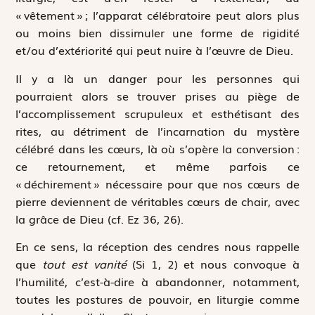
« vêtement » ; l’apparat célébratoire peut alors plus
ou moins bien dissimuler une forme de rigidité
et/ou d’extériorité qui peut nuire à l’œuvre de Dieu.
Il y a là un danger pour les personnes qui
pourraient alors se trouver prises au piège de
l’accomplissement scrupuleux et esthétisant des
rites, au détriment de l’incarnation du mystère
célébré dans les cœurs, là où s’opère la conversion :
ce retournement, et même parfois ce
« déchirement » nécessaire pour que nos cœurs de
pierre deviennent de véritables cœurs de chair, avec
la grâce de Dieu (cf. Ez 36, 26).
En ce sens, la réception des cendres nous rappelle
que
tout est vanité
(Si 1, 2) et nous convoque à
l’humilité, c’est-à-dire à abandonner, notamment,
toutes les postures de pouvoir, en liturgie comme