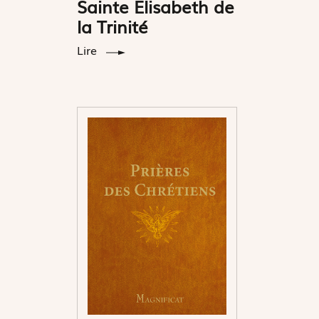
Sainte Elisabeth de
la Trinité
Lire