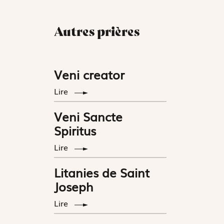
Autres prières
Veni creator
Lire
Veni Sancte
Spiritus
Lire
Litanies de Saint
Joseph
Lire