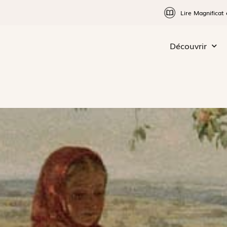
Lire Magnificat 
Découvrir