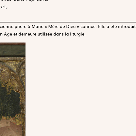
urs,
ancienne prière à Marie « Mère de Dieu » connue. Elle a été introduit
 Age et demeure utilisée dans la liturgie.