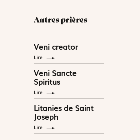
Autres prières
Veni creator
Lire
Veni Sancte
Spiritus
Lire
Litanies de Saint
Joseph
Lire