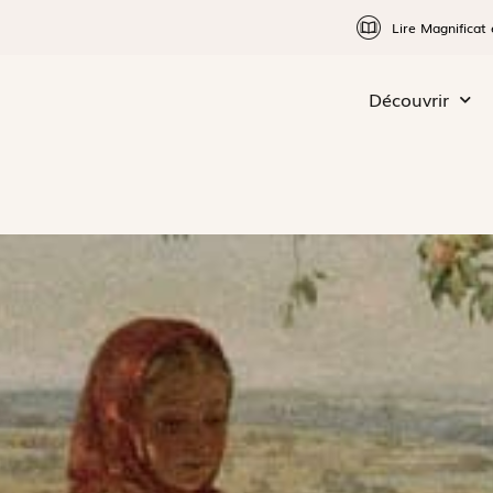
Lire Magnificat 
Découvrir