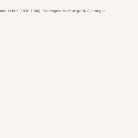
odor Schüz (1830-1900), Staatsgalerie, Stuttgard, Allemagne