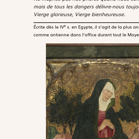
mais de tous les dangers délivre-nous toujo
Vierge glorieuse, Vierge bienheureuse.
e
Écrite dès le IV
s. en Egypte, il s’agit de la plus 
comme antienne dans l’office durant tout le Moyen