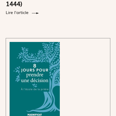
1444)
Lire l'article