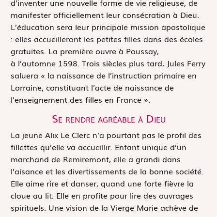
d’inventer une nouvelle forme de vie religieuse, de
manifester officiellement leur consécration à Dieu.
L’éducation sera leur principale mission apostolique
: elles accueilleront les petites filles dans des écoles
gratuites. La première ouvre à Poussay,
à l’automne 1598. Trois siècles plus tard, Jules Ferry
saluera « la naissance de l’instruction primaire en
Lorraine, constituant l’acte de naissance de
l’enseignement des filles en France ».
Se rendre agréable à Dieu
La jeune Alix Le Clerc n’a pourtant pas le profil des
­fillettes qu’elle va accueillir. Enfant unique d’un
marchand de Remiremont, elle a grandi dans
l’aisance et les divertissements de la bonne société.
Elle aime rire et danser, quand une forte fièvre la
cloue au lit. Elle en profite pour lire des ouvrages
spirituels. Une vision de la Vierge Marie achève de