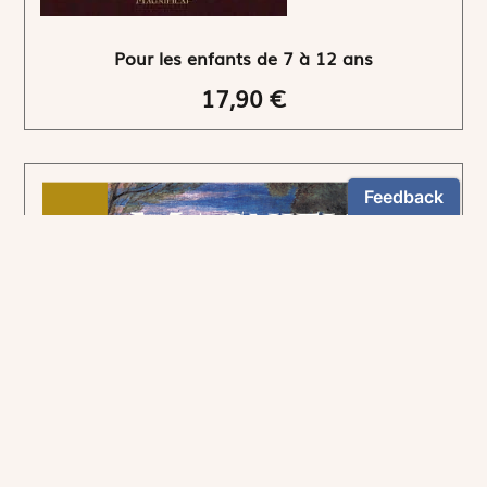
Pour les enfants de 7 à 12 ans
17,90 €