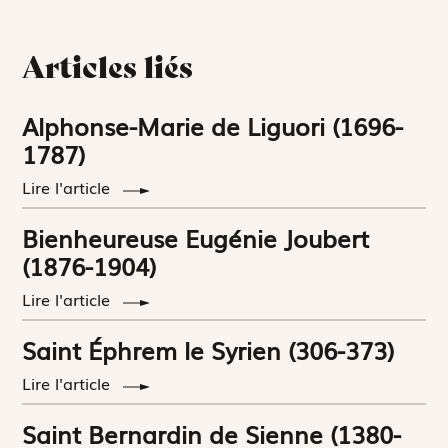
Articles liés
Alphonse-Marie de Liguori (1696-
1787)
Lire l'article
Bienheureuse Eugénie Joubert
(1876-1904)
Lire l'article
Saint Éphrem le Syrien (306-373)
Lire l'article
Saint Bernardin de Sienne (1380-