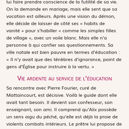
lui faire prendre conscience de la futilité de sa vie.
On la demande en mariage, mais elle sent que sa
vocation est ailleurs. Après une vision du démon,
elle décide de laisser de côté ses « habits de
vanité » pour s’habiller « comme les simples filles
de village », avec un voile blanc. Mais elle n’a
personne à qui confier ses questionnements. Sa
ville natale est bien pauvre en termes d’éducation :
« Il n’y avait que des ténèbres d’ignorance, point de
gens d’Église pour instruire à la vertu. »
Vie ardente au service de l’éducation
Sa rencontre avec Pierre Fourier, curé de
Mattaincourt, est décisive. Voilà le guide dont elle
avait tant besoin. Il devient son confesseur, son
enseignant, son ami. Il ­comprend qu’Alix possède
un sens aigu du péché, qu’elle est déjà la proie de
violents combats intérieurs. Le prêtre lui propose de