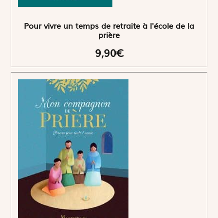
Pour vivre un temps de retraite à l'école de la
prière
9,90€