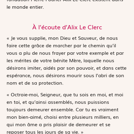
le monde entier.
À l’écoute d’Alix Le Clerc
« Je vous supplie, mon Dieu et Sauveur, de nous
faire cette grâce de marcher par le chemin qu’il
vous a plu de nous frayer par votre exemple et par
les mérites de votre bénite Mère, laquelle nous
désirons imiter, aidés par son pouvoir, et dans cette
espérance, nous désirons mourir sous l’abri de son
nom et de sa protection.
« Octroie-moi, Seigneur, que tu sois en moi, et moi
en toi, et qu’ainsi assemblés, nous puissions
toujours demeurer ensemble. Car tu es vraiment
mon bien-aimé, choisi entre plusieurs milliers, en
qui mon âme a pris plaisir de demeurer et se
reposer tous les jours de sa vie. »