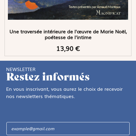
Une traversée intérieure de l'œuvre de Marie Noël,
poétesse de l'intime
13,90 €
NEWSLETTER
Restez informés
En vous inscrivant, vous aurez le choix de recevoir
nos newsletters thématiques.