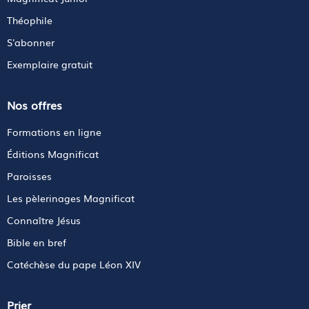
Théophile
S'abonner
Exemplaire gratuit
Nos offres
Formations en ligne
Éditions Magnificat
Paroisses
Les pèlerinages Magnificat
Connaître Jésus
Bible en bref
Catéchèse du pape Léon XIV
Prier