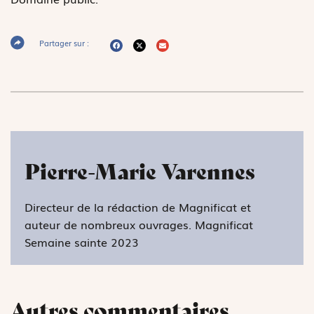
Partager sur :
Pierre-Marie Varennes
Directeur de la rédaction de Magnificat et
auteur de nombreux ouvrages. Magnificat
Semaine sainte 2023
Autres commentaires