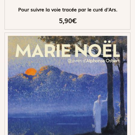
Pour suivre la voie tracée par le curé d'Ars.
5,90€