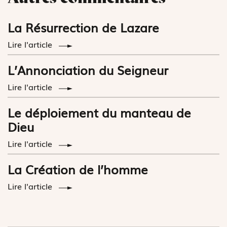
La Résurrection de Lazare
Lire l'article
L’Annonciation du Seigneur
Lire l'article
Le déploiement du manteau de
Dieu
Lire l'article
La Création de l’homme
Lire l'article