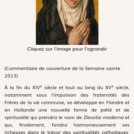
Cliquez sur l'image pour l'agrandir
(Commentaire de couverture de la Semaine sainte
2023)
e
e
À la fin du XIV
siècle et tout au long du XV
siècle,
notamment sous l’impulsion des fraternités des
Frères de la vie commune, se développe en Flandre et
en Hollande une nouvelle forme de piété et de
spiritualité qui prendra le nom de
Devotio moderna
et
qui, finalement, fondra harmonieusement ses
richesses dans le trésor des spiritualités catholiques.