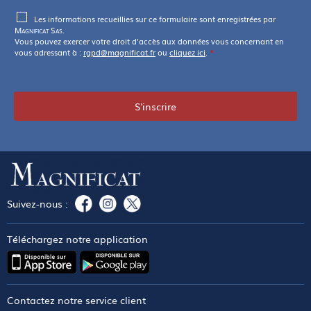
Les informations recueillies sur ce formulaire sont enregistrées par
Magnificat Sas
.
Vous pouvez exercer votre droit d'accès aux données vous concernant en
vous adressant à :
rgpd@magnificat.fr
ou
cliquez ici
.
*
S'inscrire
Suivez-nous :
Téléchargez notre application
Contactez notre service client