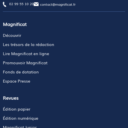
02 99 55 10 20
contact@magnificat.fr
Magnificat
Découvrir
Les trésors de la rédaction
Lire Magnificat en ligne
Promouvoir Magnificat
Fonds de dotation
Espace Presse
Revues
Édition papier
Édition numérique
Magnificat Junior