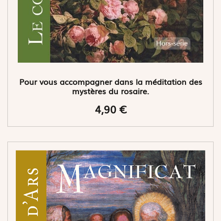
Pour vous accompagner dans la méditation des
mystères du rosaire.
4,90 €