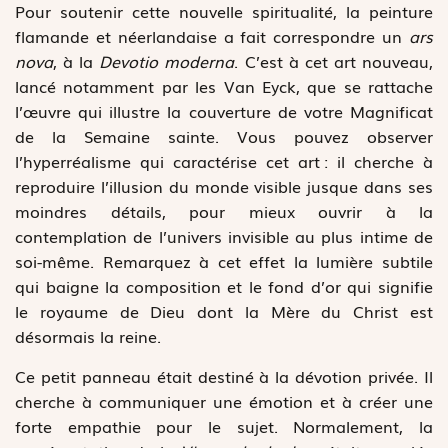
Pour soutenir cette nouvelle spiritualité, la peinture
flamande et néerlandaise a fait correspondre un
ars
nova
, à la
Devotio moderna
. C’est à cet art nouveau,
lancé notamment par les Van Eyck, que se rattache
l’œuvre qui illustre la couverture de votre Magnificat
de la Semaine sainte. Vous pouvez observer
l’hyperréalisme qui caractérise cet art : il cherche à
reproduire l’illusion du monde visible jusque dans ses
moindres détails, pour mieux ouvrir à la
contemplation de l’univers invisible au plus intime de
soi-même. Remarquez à cet effet la lumière subtile
qui baigne la composition et le fond d’or qui signifie
le royaume de Dieu dont la Mère du Christ est
désormais la reine.
Ce petit panneau était destiné à la dévotion privée. Il
cherche à communiquer une émotion et à créer une
forte empathie pour le sujet. Normalement, la