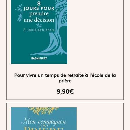
Pour vivre un temps de retraite à l'école de la
prière
9,90€