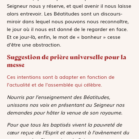
Seigneur nous y réserve, et quel avenir il nous laisse
alors entrevoir. Les Béatitudes sont un discours-
miroir dans lequel nous pouvons nous reconnaître,
le jour où il nous est donné de le regarder en face.
Et ce jour-là, enfin, le mot de « bonheur » cesse
d’être une abstraction.
Suggestion de prière universelle pour la
messe
Ces intentions sont à adapter en fonction de
l’actualité et de l’assemblée qui célèbre.
Nourris par l’enseignement des Béatitudes,
unissons nos voix en présentant au Seigneur nos
demandes pour hâter la venue de son royaume.
Pour que tous les baptisés vivent la pauvreté de
cœur reçue de l’Esprit et œuvrent à l’avènement du