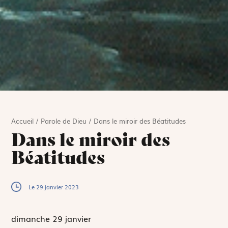
Accueil
/
Parole de Dieu
/
Dans le miroir des Béatitudes
Dans le miroir des
Béatitudes
Le 29 janvier 2023
dimanche 29
janvier