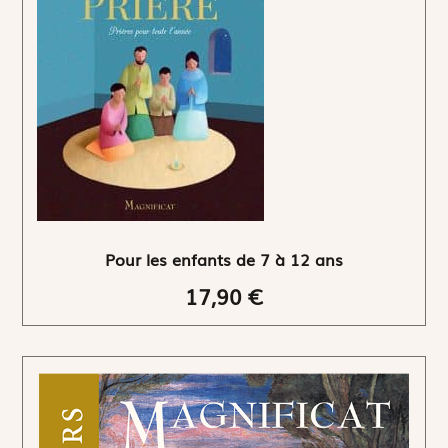
Pour les enfants de 7 à 12 ans
17,90 €