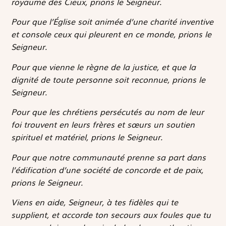
royaume des Cieux, prions le Seigneur.
Pour que l’Église soit animée d’une charité inventive
et console ceux qui pleurent en ce monde, prions le
Seigneur.
Pour que vienne le règne de la justice, et que la
dignité de toute personne soit reconnue, prions le
Seigneur.
Pour que les chrétiens persécutés au nom de leur
foi trouvent en leurs frères et sœurs un soutien
spirituel et matériel, prions le Seigneur.
Pour que notre communauté prenne sa part dans
l’édification d’une société de concorde et de paix,
prions le Seigneur.
Viens en aide, Seigneur, à tes fidèles qui te
supplient, et accorde ton secours aux foules que tu