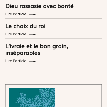
Dieu rassasie avec bonté
Lire l'article
Le choix du roi
Lire l'article
L’ivraie et le bon grain,
inséparables
Lire l'article