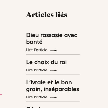
Articles liés
Dieu rassasie avec
bonté
Lire l'article
Le choix du roi
Lire l'article
L’ivraie et le bon
grain, inséparables
Lire l'article