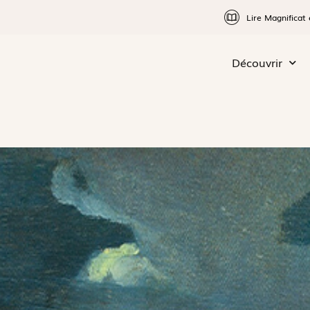
Lire Magnificat 
Découvrir