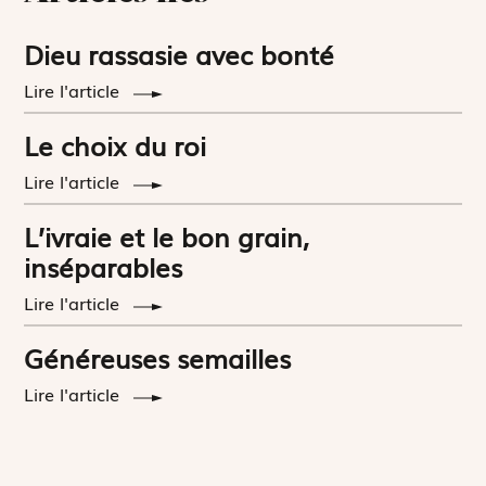
Dieu rassasie avec bonté
Lire l'article
Le choix du roi
Lire l'article
L’ivraie et le bon grain,
inséparables
Lire l'article
Généreuses semailles
Lire l'article