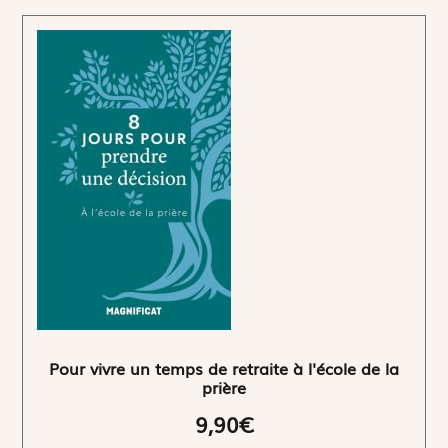
Pour vivre un temps de retraite à l'école de la
prière
9,90€