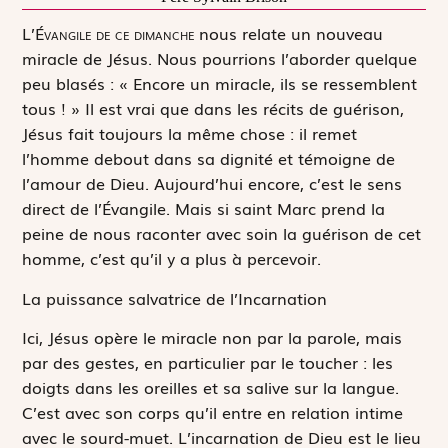
L
’Évangile de ce dimanche
nous relate un nouveau
miracle de Jésus. Nous pourrions l’aborder quelque
peu blasés : « Encore un miracle, ils se ressemblent
tous ! » Il est vrai que dans les récits de guérison,
Jésus fait toujours la même chose : il remet
l’homme debout dans sa dignité et témoigne de
l’amour de Dieu. Aujourd’hui encore, c’est le sens
direct de l’Évangile. Mais si saint Marc prend la
peine de nous raconter avec soin la guérison de cet
homme, c’est qu’il y a plus à percevoir.
La puissance salvatrice de l’Incarnation
Ici, Jésus opère le miracle non par la parole, mais
par des gestes, en particulier par le toucher : les
doigts dans les oreilles et sa salive sur la langue.
C’est avec son corps qu’il entre en relation intime
avec le sourd-muet. L’incarnation de Dieu est le lieu