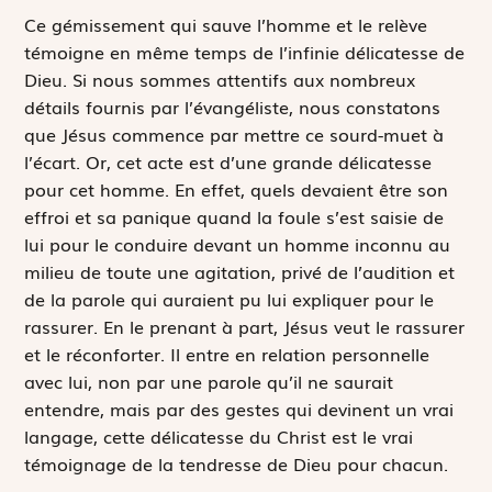
Ce gémissement qui sauve l’homme et le relève
témoigne en même temps de l’infinie délicatesse de
Dieu. Si nous sommes attentifs aux nombreux
détails fournis par l’évangéliste, nous constatons
que Jésus commence par mettre ce sourd-muet à
l’écart. Or, cet acte est d’une grande délicatesse
pour cet homme. En effet, quels devaient être son
effroi et sa panique quand la foule s’est saisie de
lui pour le conduire devant un homme inconnu au
milieu de toute une agitation, privé de l’audition et
de la parole qui auraient pu lui expliquer pour le
rassurer. En le prenant à part, Jésus veut le rassurer
et le réconforter. Il entre en relation personnelle
avec lui, non par une parole qu’il ne saurait
entendre, mais par des gestes qui devinent un vrai
langage, cette délicatesse du Christ est le vrai
témoignage de la tendresse de Dieu pour chacun.