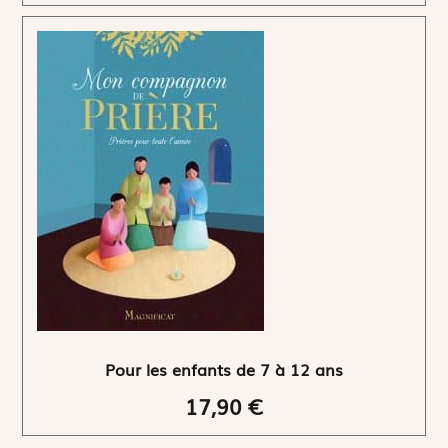
Pour les enfants de 7 à 12 ans
17,90 €