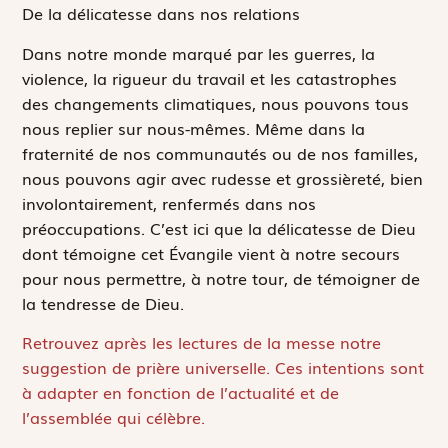
De la délicatesse dans nos relations
Dans notre monde marqué par les guerres, la
violence, la rigueur du travail et les catastrophes
des changements climatiques, nous pouvons tous
nous replier sur nous-mêmes. Même dans la
fraternité de nos communautés ou de nos familles,
nous pouvons agir avec rudesse et grossièreté, bien
involontairement, renfermés dans nos
préoccupations. C’est ici que la délicatesse de Dieu
dont témoigne cet Évangile vient à notre secours
pour nous permettre, à notre tour, de témoigner de
la tendresse de Dieu.
Retrouvez après les lectures de la messe notre
suggestion de prière universelle. Ces intentions sont
à adapter en fonction de l’actualité et de
l’assemblée qui célèbre.