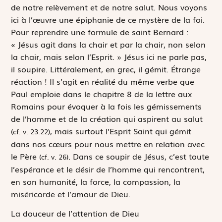
de notre relèvement et de notre salut. Nous voyons
ici à l’œuvre une épiphanie de ce mystère de la foi.
Pour reprendre une formule de saint Bernard :
« Jésus agit dans la chair et par la chair, non selon
la chair, mais selon l’Esprit. » Jésus ici ne parle pas,
il soupire. Littéralement, en grec, il gémit. Étrange
réaction ! Il s’agit en réalité du même verbe que
Paul emploie dans le chapitre 8 de la lettre aux
Romains pour évoquer à la fois les gémissements
de l’homme et de la création qui aspirent au salut
, mais surtout l’Esprit Saint qui gémit
(cf. v. 23.22)
dans nos cœurs pour nous mettre en relation avec
le Père
. Dans ce soupir de Jésus, c’est toute
(cf. v. 26)
l’espérance et le désir de l’homme qui rencontrent,
en son humanité, la force, la compassion, la
miséricorde et l’amour de Dieu.
La douceur de l’attention de Dieu