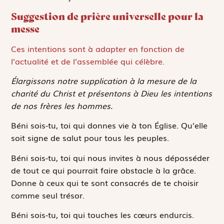
Suggestion de prière universelle pour la
messe
Ces intentions sont à adapter en fonction de
l’actualité et de l’assemblée qui célèbre.
Élargissons notre supplication à la mesure de la
charité du Christ et présentons à Dieu les intentions
de nos frères les hommes.
Béni sois-tu, toi qui donnes vie à ton Église. Qu’elle
soit signe de salut pour tous les peuples.
Béni sois-tu, toi qui nous invites à nous déposséder
de tout ce qui pourrait faire obstacle à la grâce.
Donne à ceux qui te sont consacrés de te choisir
comme seul trésor.
Béni sois-tu, toi qui touches les cœurs endurcis.