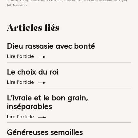
Art, New-York
Articles liés
Dieu rassasie avec bonté
Lire l'article
Le choix du roi
Lire l'article
L’ivraie et le bon grain,
inséparables
Lire l'article
Généreuses semailles