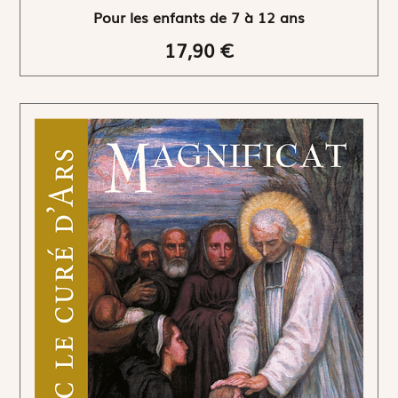
Pour les enfants de 7 à 12 ans
17,90 €