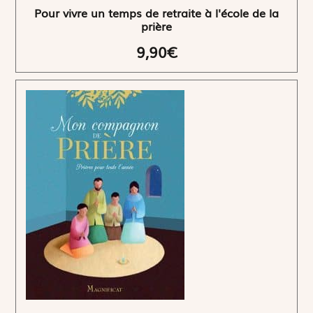
Pour vivre un temps de retraite à l'école de la
prière
9,90€