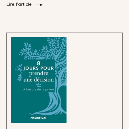
Lire l'article