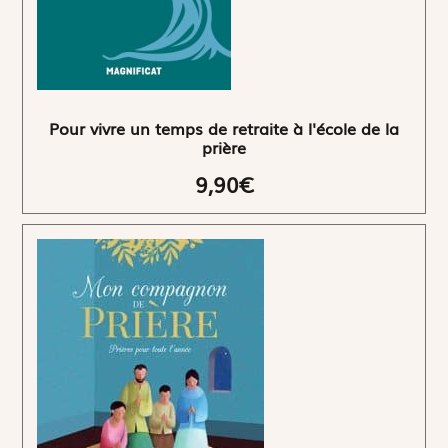
Pour vivre un temps de retraite à l'école de la
prière
9,90€