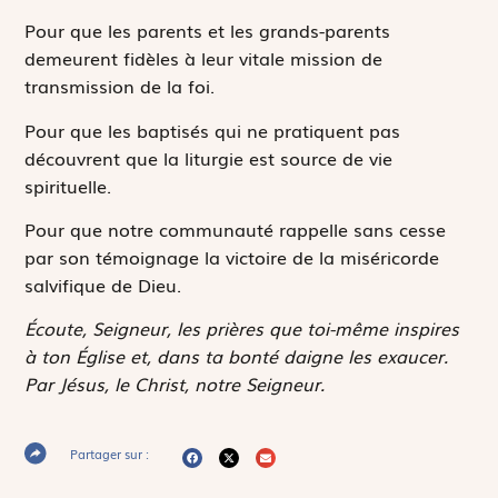
Pour que les parents et les grands-parents
demeurent fidèles à leur vitale mission de
transmission de la foi.
Pour que les baptisés qui ne pratiquent pas
découvrent que la liturgie est source de vie
spirituelle.
Pour que notre communauté rappelle sans cesse
par son témoignage la victoire de la miséricorde
salvifique de Dieu.
Écoute, Seigneur, les prières que toi-même inspires
à ton Église et, dans ta bonté daigne les exaucer.
Par Jésus, le Christ, notre Seigneur.
Partager sur :