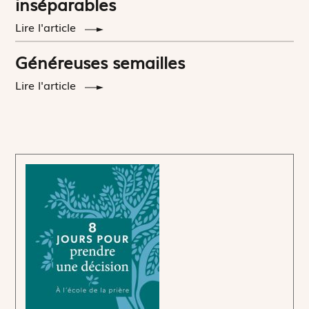
inséparables
Lire l'article
Généreuses semailles
Lire l'article