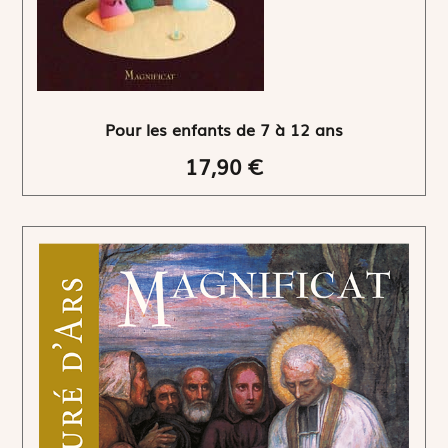
Pour les enfants de 7 à 12 ans
17,90 €