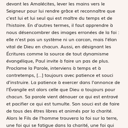
devant les Amalécites, lever les mains vers le
Seigneur pour lui rendre grâce et reconnaître que
c’est lui et lui seul qui est maître du temps et de
l’histoire. En d’autres termes, il faut apprendre à
nous désencombrer des images erronées de la foi :
elle n’est pas un système ni un carcan, mais l’élan
vital de Dieu en chacun. Aussi, en désignant les
Écritures comme la source de tout dynamisme
évangélique, Paul invite à faire un pas de plus.
Proclame la Parole, interviens à temps et à
contretemps,
[…]
toujours avec patience et souci
d’instruire
. La patience à exercer dans l’annonce de
l’Évangile est alors celle que Dieu a toujours pour
chacun. Sa parole vient dénouer ce qui est entravé
et pacifier ce qui est tumulte. Son souci est de faire
de tous des êtres libres et animés par la charité.
Alors le Fils de l’homme trouvera la foi sur la terre,
une foi qui se fatigue dans la charité, une foi qui