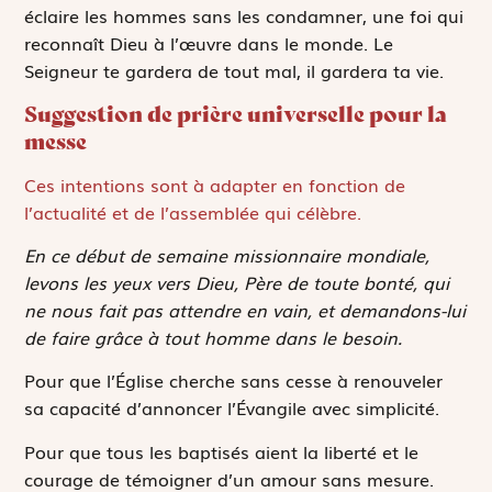
éclaire les hommes sans les condamner, une foi qui
reconnaît Dieu à l’œuvre dans le monde.
Le
Seigneur te gardera de tout mal, il gardera ta vie
.
Suggestion de prière universelle pour la
messe
Ces intentions sont à adapter en fonction de
l’actualité et de l’assemblée qui célèbre.
En ce début de semaine missionnaire mondiale,
levons les yeux vers Dieu, Père de toute bonté, qui
ne nous fait pas attendre en vain, et demandons-lui
de faire grâce à tout homme dans le besoin.
Pour que l’Église cherche sans cesse à renouveler
sa capacité d’annoncer l’Évangile avec simplicité.
Pour que tous les baptisés aient la liberté et le
courage de témoigner d’un amour sans mesure.