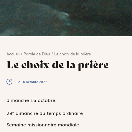
Accueil
/
Parole de Dieu
/
Le choix de la prière
Le choix de la prière
Le 16 octobre 2022
dimanche 16
octobre
29
dimanche du temps ordinaire
e
Semaine missionnaire mondiale