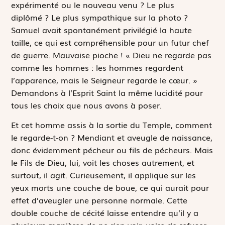
expérimenté ou le nouveau venu ? Le plus
diplômé ? Le plus sympathique sur la photo ?
Samuel avait spontanément privilégié la haute
taille, ce qui est compréhensible pour un futur chef
de guerre. Mauvaise pioche !
« Dieu ne regarde pas
comme les hommes : les hommes regardent
l’apparence, mais le Seigneur regarde le cœur. »
Demandons à l’Esprit Saint la même lucidité pour
tous les choix que nous avons à poser.
Et cet homme assis à la sortie du Temple, comment
le regarde-t-on ? Mendiant et aveugle de naissance,
donc évidemment pécheur ou fils de pécheurs. Mais
le Fils de Dieu, lui, voit les choses autrement, et
surtout, il agit. Curieusement, il applique sur les
yeux morts une couche de boue, ce qui aurait pour
effet d’aveugler une personne normale. Cette
double couche de cécité laisse entendre qu’il y a