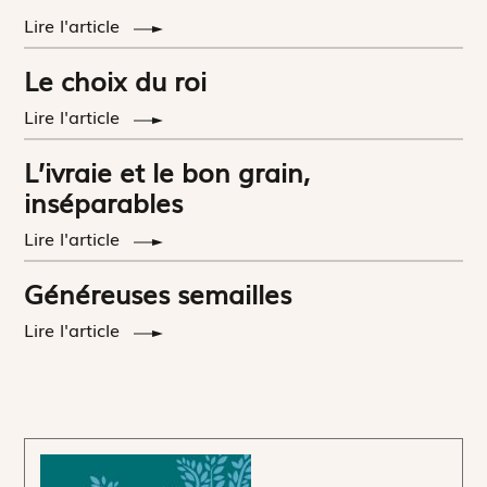
Lire l'article
Le choix du roi
Lire l'article
L’ivraie et le bon grain,
inséparables
Lire l'article
Généreuses semailles
Lire l'article