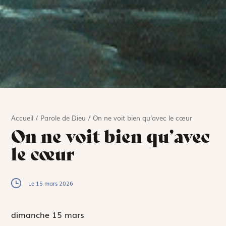
Accueil
/
Parole de Dieu
/
On ne voit bien qu’avec le cœur
On ne voit bien qu’avec
le cœur
Le 15 mars 2026
dimanche 15
mars