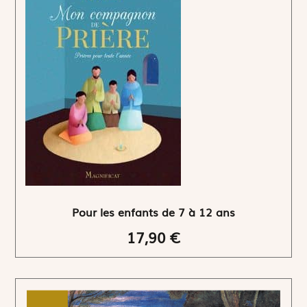
Pour les enfants de 7 à 12 ans
17,90 €