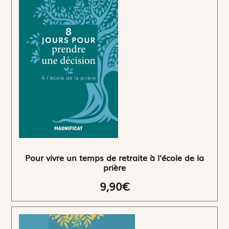
Pour vivre un temps de retraite à l'école de la
prière
9,90€