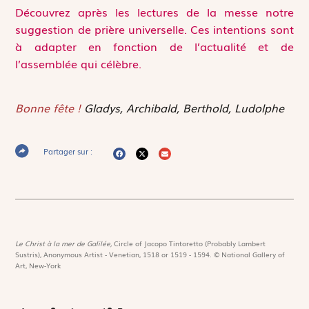
Découvrez après les lectures de la messe notre
suggestion de prière universelle. Ces intentions sont
à adapter en fonction de l’actualité et de
l’assemblée qui célèbre.
Bonne fête !
Gladys, Archibald, Berthold, Ludolphe
Partager sur :
Le Christ à la mer de Galilée,
Circle of Jacopo Tintoretto (Probably Lambert
Sustris), Anonymous Artist - Venetian, 1518 or 1519 - 1594. © National Gallery of
Art, New-York