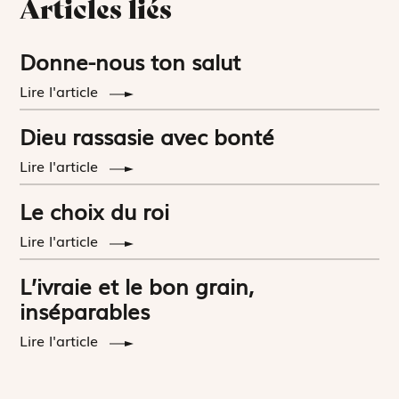
Articles liés
Donne-nous ton salut
Lire l'article
Dieu rassasie avec bonté
Lire l'article
Le choix du roi
Lire l'article
L’ivraie et le bon grain,
inséparables
Lire l'article