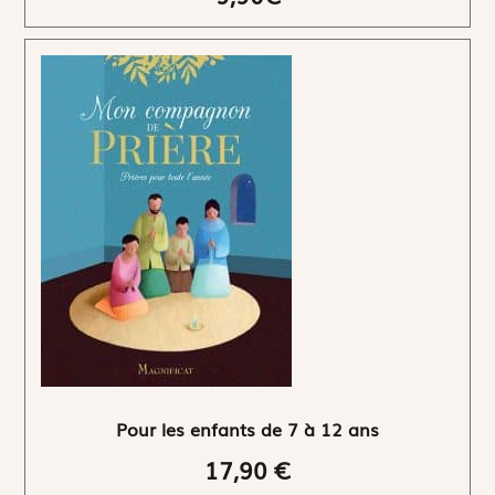
Pour les enfants de 7 à 12 ans
17,90 €