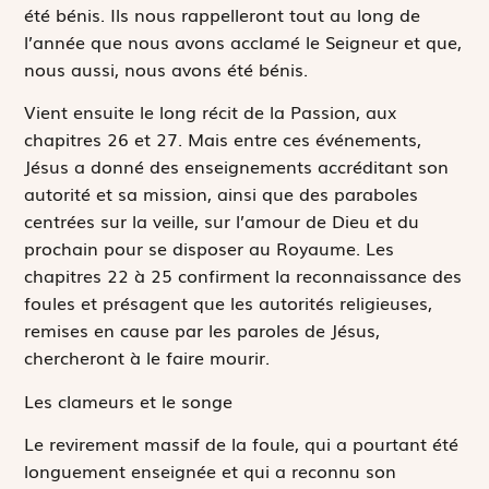
été bénis. Ils nous rappelleront tout au long de
l’année que nous avons acclamé le Seigneur et que,
nous aussi, nous avons été bénis.
Vient ensuite le long récit de la Passion, aux
chapitres 26 et 27. Mais entre ces événements,
Jésus a donné des enseignements accréditant son
autorité et sa mission, ainsi que des paraboles
centrées sur la veille, sur l’amour de Dieu et du
prochain pour se disposer au Royaume. Les
chapitres 22 à 25 confirment la reconnaissance des
foules et présagent que les autorités religieuses,
remises en cause par les paroles de Jésus,
chercheront à le faire mourir.
Les clameurs et le songe
Le revirement massif de la foule, qui a pourtant été
longuement enseignée et qui a reconnu son