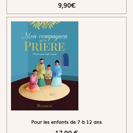
9,90€
Pour les enfants de 7 à 12 ans
17,90 €