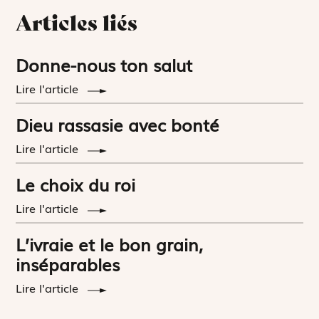
Articles liés
Donne-nous ton salut
Lire l'article
Dieu rassasie avec bonté
Lire l'article
Le choix du roi
Lire l'article
L’ivraie et le bon grain,
inséparables
Lire l'article