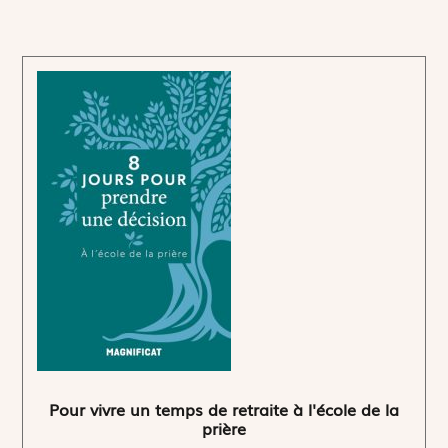
Pour vivre un temps de retraite à l'école de la
prière