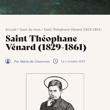
Accueil
/
Saint du mois
/
Saint Théophane Vénard (1829-1861)
Saint Théophane
Vénard (1829-1861)
Par Marie de Chamvres
Le 1 octobre 2023