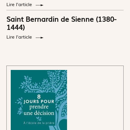
Lire l'article
Saint Bernardin de Sienne (1380-
1444)
Lire l'article