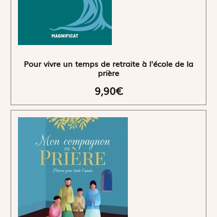
Pour vivre un temps de retraite à l'école de la
prière
9,90€