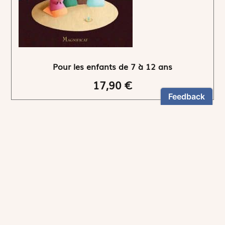
Pour les enfants de 7 à 12 ans
17,90 €