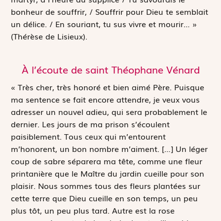
bonheur de souffrir, / Souffrir pour Dieu te semblait
un délice. / En souriant, tu sus vivre et mourir… »
(Thérèse de Lisieux).
À l’écoute de saint Théophane Vénard
« Très cher, très honoré et bien aimé Père. Puisque
ma sentence se fait encore attendre, je veux vous
adresser un nouvel adieu, qui sera probablement le
dernier. Les jours de ma prison s’écoulent
paisiblement. Tous ceux qui m’entourent
m’honorent, un bon nombre m’aiment. […] Un léger
coup de sabre séparera ma tête, comme une fleur
printanière que le Maître du jardin cueille pour son
plaisir. Nous sommes tous des fleurs plantées sur
cette terre que Dieu cueille en son temps, un peu
plus tôt, un peu plus tard. Autre est la rose