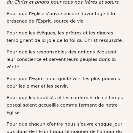
du Christ et prions pour tous nos frères et sœurs.
Pour que l’Église s’ouvre encore davantage à la
présence de l’Esprit, source de vie.
Pour que les évêques, les prêtres et les diacres
témoignent de la joie de la foi au Christ ressuscité.
Pour que les responsables des nations écoutent
leur conscience et servent leurs peuples dans la
vérité.
Pour que l’Esprit nous guide vers les plus pauvres
pour les aimer et les servir.
Pour que les baptisés et les confirmés de ce temps
pascal soient accueillis comme ferment de notre
Église.
Pour que chacun d’entre nous s’ouvre chaque jour
aux dons de l’Esprit pour témoigner de l’amour du