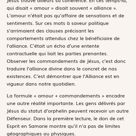
qui disait « amour » disait souvent « alliance ».
L’amour n’était pas qu’affaire de sensations et de
sentiments. Sur ces mots à saveur politique
s’arrimaient des clauses précisant les
comportements attendus chez le bénéficiaire de
l’alliance. C’était un écho d’une entente
contractuelle qui liait les parties prenantes.
Observer les commandements de Jésus, c’est donc
traduire l’alliance divine dans le concret de nos
existences. C’est démontrer que l’Alliance est en
vigueur dans notre quotidien.
La formule « amour + commandements » encadre
une autre réalité importante. Les gens délivrés par
Jésus du statut d’orphelin peuvent recevoir un autre
Défenseur. Dans la première lecture, le don de cet
Esprit en Samarie montre qu’il n’a pas de limites
géographiques ou physiques.