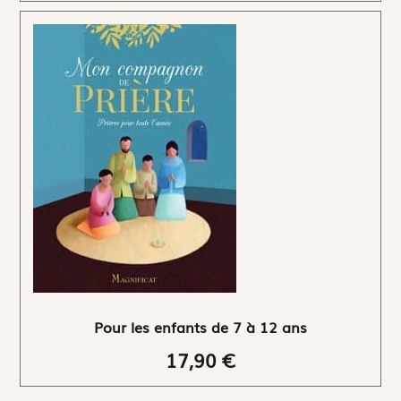
Pour les enfants de 7 à 12 ans
17,90 €