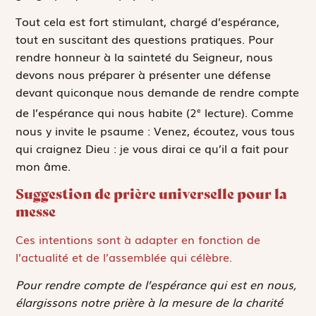
Tout cela est fort stimulant, chargé d’espérance,
tout en suscitant des questions pratiques. Pour
rendre honneur à la sainteté du Seigneur, nous
devons nous préparer à présenter une défense
devant quiconque nous demande de rendre compte
de l’espérance qui nous habite (2
lecture). Comme
e
nous y invite le psaume :
Venez, écoutez, vous tous
qui craignez Dieu : je vous dirai ce qu’il a fait pour
mon âme
.
Suggestion de prière universelle pour la
messe
Ces intentions sont à adapter en fonction de
l’actualité et de l’assemblée qui célèbre.
Pour rendre compte de l’espérance qui est en nous,
élargissons notre prière à la mesure de la charité