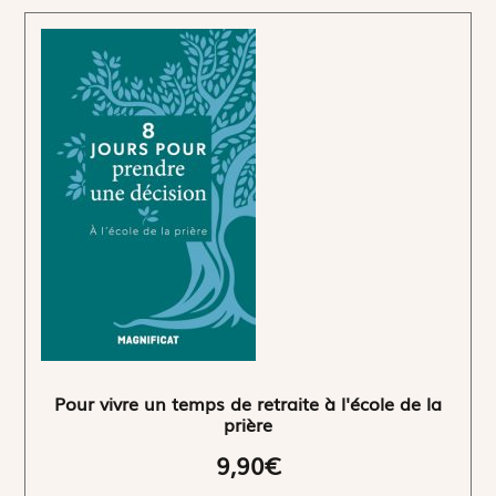
Pour vivre un temps de retraite à l'école de la
prière
9,90€