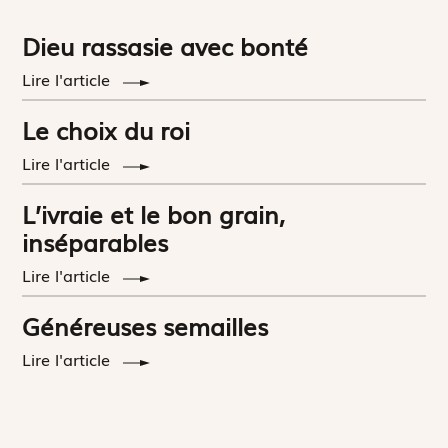
Dieu rassasie avec bonté
Lire l'article
Le choix du roi
Lire l'article
L’ivraie et le bon grain,
inséparables
Lire l'article
Généreuses semailles
Lire l'article