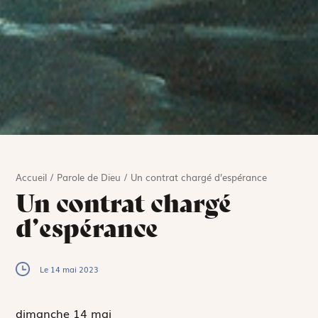
Accueil
/
Parole de Dieu
/
Un contrat chargé d’espérance
Un contrat chargé
d’espérance
Le 14 mai 2023
dimanche 14
mai