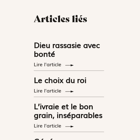
Articles liés
Dieu rassasie avec
bonté
Lire l'article
Le choix du roi
Lire l'article
L’ivraie et le bon
grain, inséparables
Lire l'article