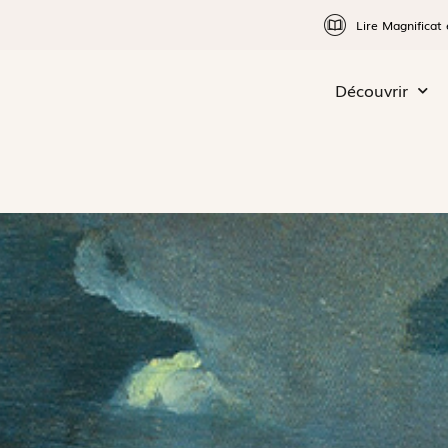
Lire Magnificat 
Découvrir