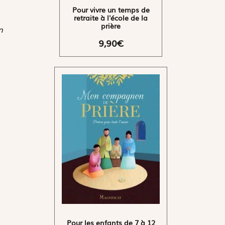
Pour vivre un temps de
retraite à l'école de la
prière
n
9,90€
Pour les enfants de 7 à 12