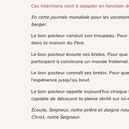
Ces intentions sont à adapter en fonction de
En cette journée mondiale pour les vocations
berger.
Le bon pasteur conduit son troupeau. Pour q
dans la maison du Père.
Le bon pasteur écoute ses brebis. Pour qu
participent à construire un monde fraternel.
Le bon pasteur connaît ses brebis. Pour que
l’expérience jusqu’au bout.
Le bon pasteur appelle aujourd’hui chaque ba
capable de découvrir la pleine vérité sur lu
Écoute, Seigneur, notre prière et daigne nou
Christ, notre Seigneur.