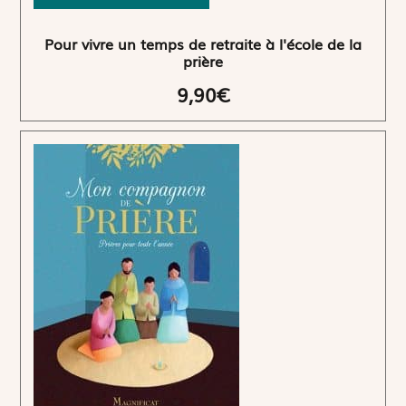
Pour vivre un temps de retraite à l'école de la
prière
9,90€