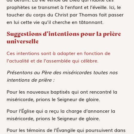
prophètes se transmet à l’enfant et l’éveille. Ici, le
toucher du corps du Christ par Thomas fait passer
en lui cette vie qu’il cherche en tâtonnant.
Suggestions d’intentions pour la prière
universelle
Ces intentions sont à adapter en fonction de
l’actualité et de l’assemblée qui célèbre.
Présentons au Père des miséricordes toutes nos
intentions de prière :
Pour les nouveaux baptisés qui ont rencontré la
miséricorde, prions le Seigneur de gloire.
Pour l’Église qui a reçu la charge d’annoncer la
miséricorde, prions le Seigneur de gloire.
Pour les témoins de l’Évangile qui poursuivent dans