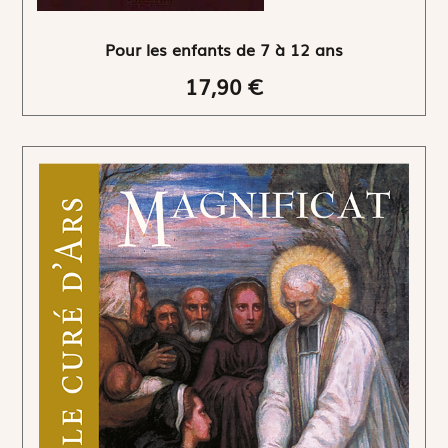
Pour les enfants de 7 à 12 ans
17,90 €