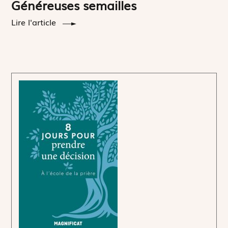
Généreuses semailles
Lire l'article