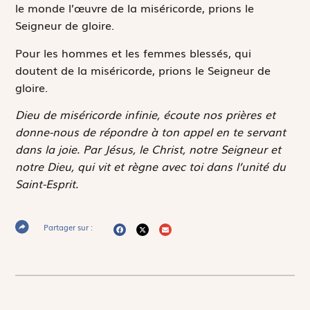
le monde l’œuvre de la miséricorde, prions le
Seigneur de gloire.
Pour les hommes et les femmes blessés, qui
doutent de la miséricorde, prions le Seigneur de
gloire.
Dieu de miséricorde infinie, écoute nos prières et
donne-nous de répondre à ton appel en te servant
dans la joie. Par Jésus, le Christ, notre Seigneur et
notre Dieu, qui vit et règne avec toi dans l’unité du
Saint-Esprit.
Partager sur :