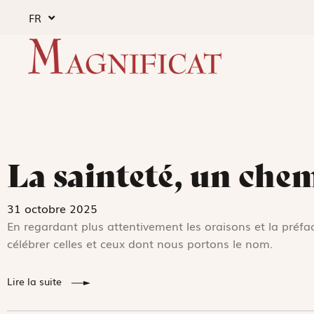
FR
La sainteté, un che
31 octobre 2025
En regardant plus attentivement les oraisons et la ­préfac
célébrer celles et ceux dont nous portons le nom.
Lire la suite