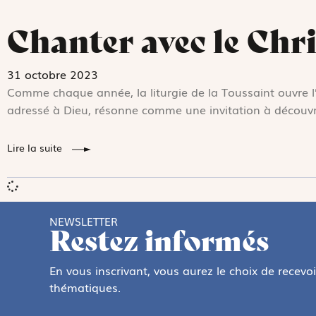
Chanter avec le Chri
31 octobre 2023
Comme chaque année, la liturgie de la Toussaint ouvre l
adressé à Dieu, résonne comme une invitation à découvrir
Lire la suite
NEWSLETTER
Restez informés
En vous inscrivant, vous aurez le choix de recevo
thématiques.