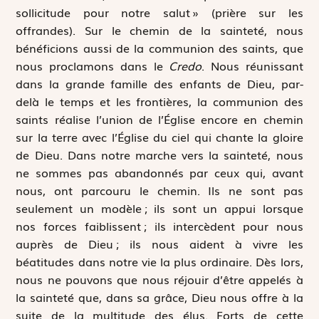
sollicitude pour notre salut » (prière sur les
offrandes). Sur le chemin de la sainteté, nous
bénéficions aussi de la communion des saints, que
nous proclamons dans le
Credo
. Nous réunissant
dans la grande famille des enfants de Dieu, par-
delà le temps et les frontières, la communion des
saints réalise l’union de l’Église encore en chemin
sur la terre avec l’Église du ciel qui chante la gloire
de Dieu. Dans notre marche vers la sainteté, nous
ne sommes pas abandonnés par ceux qui, avant
nous, ont parcouru le chemin. Ils ne sont pas
seulement un modèle ; ils sont un appui lorsque
nos forces faiblissent ; ils intercèdent pour nous
auprès de Dieu ; ils nous aident à vivre les
béatitudes dans notre vie la plus ordinaire. Dès lors,
nous ne pouvons que nous réjouir d’être appelés à
la sainteté que, dans sa grâce, Dieu nous offre à la
suite de la multitude des élus. Forts de cette