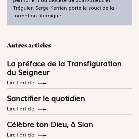
Tréguier, Serge Kerrien porte le souci de la ­
formation liturgique.
Autres articles
La préface de la Transfiguration
du Seigneur
Lire l'article
Sanctifier le quotidien
Lire l'article
Célèbre ton Dieu, ô Sion
Lire l'article