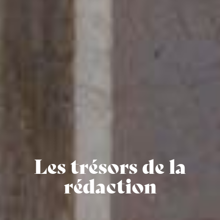
Les trésors de la
rédaction