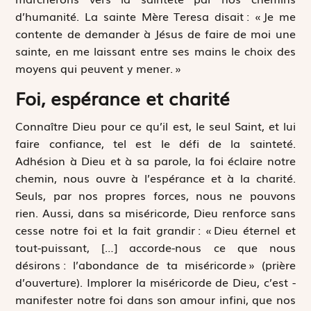
d’humanité. La sainte Mère Teresa disait : « Je me
contente de demander à Jésus de faire de moi une
sainte, en me laissant entre ses mains le choix des
moyens qui peuvent y mener. »
Foi, espérance et charité
Connaître Dieu pour ce qu’il est, le seul Saint, et lui
faire confiance, tel est le défi de la sainteté.
Adhésion à Dieu et à sa parole, la foi éclaire notre
chemin, nous ouvre à l’espérance et à la charité.
Seuls, par nos propres forces, nous ne pouvons
rien. Aussi, dans sa miséricorde, Dieu renforce sans
cesse notre foi et la fait grandir : « Dieu éternel et
tout-puissant, […] accorde-nous ce que nous
désirons : l’abondance de ta miséricorde » (prière
d’ouverture). Implorer la miséricorde de Dieu, c’est ­
manifester notre foi dans son amour infini, que nos