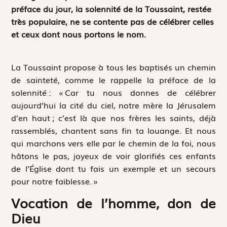
préface du jour, la solennité de la Toussaint, restée
très populaire, ne se contente pas de célébrer celles
et ceux dont nous portons le nom.
La Toussaint propose à tous les baptisés un chemin
de sainteté, comme le rappelle la préface de la
solennité : « Car tu nous donnes de célébrer
aujourd’hui la cité du ciel, notre mère la Jérusalem
d’en haut ; c’est là que nos frères les saints, déjà
rassemblés, chantent sans fin ta louange. Et nous
qui marchons vers elle par le chemin de la foi, nous
hâtons le pas, joyeux de voir glorifiés ces enfants
de l’Église dont tu fais un exemple et un secours
pour notre faiblesse. »
Vocation de l’homme, don de
Dieu