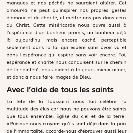
manques et nos péchés ne sauraient altérer. Cet
amour-là ne peut qu’inspirer nos propres gestes
d’amour et de charité, et mettre nos pas dans ceux
du Christ. Cette miséricorde nous ouvre aussi à
l’espérance d’un bonheur promis, un bonheur déjà
là aujourd’hui mais encore caché, perceptible
seulement dans la foi qui espère sans avoir vu et
dans l’espérance qui espère sans voir encore. Foi,
espérance et charité nous conduisent sur le chemin
de la sainteté, nous aident à toujours mieux aimer,
et donc à nous faire images de Dieu.
Avec l’aide de tous les saints
La fête de la Toussaint nous fait célébrer la
multitude des élus car nous ne pouvons être saints
que tous ensemble, Église du ciel et de la terre :
« Puisque nous croyons qu’ils sont déjà dans la paix
de l’immortalité, accorde-nous d’éprouver aussi leur