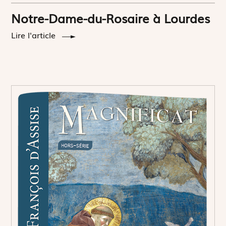
Notre-Dame-du-Rosaire à Lourdes
Lire l'article