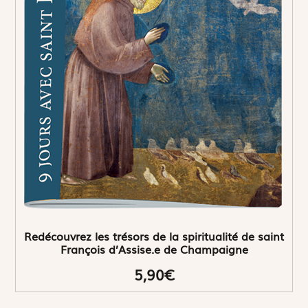
Redécouvrez les trésors de la spiritualité de saint
François d’Assise.e de Champaigne
5,90€