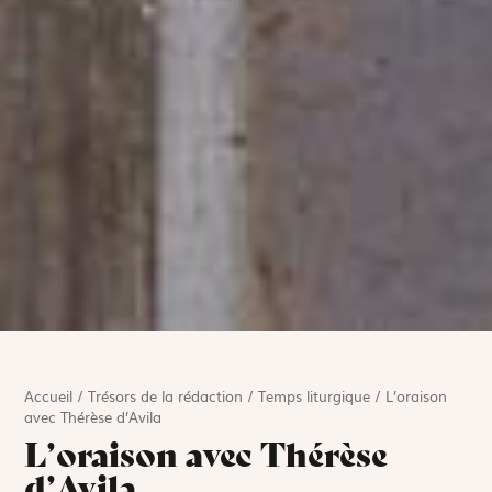
Accueil
/
Trésors de la rédaction
/
Temps liturgique
/
L’oraison
avec Thérèse d’Avila
L’oraison avec Thérèse
d’Avila