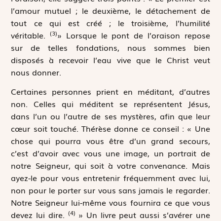
l’amour mutuel ; le deuxième, le détachement de
tout ce qui est créé ; le troisième, l’humilité
(3)
véritable.
» Lorsque le pont de l’oraison repose
sur de telles fondations, nous sommes bien
disposés à recevoir l’eau vive que le Christ veut
nous donner.
Certaines personnes prient en méditant, d’autres
non. Celles qui méditent se représentent Jésus,
dans l’un ou l’autre de ses mystères, afin que leur
cœur soit touché. Thérèse donne ce conseil : « Une
chose qui pourra vous être d’un grand secours,
c’est d’avoir avec vous une image, un portrait de
notre Seigneur, qui soit à votre convenance. Mais
ayez-le pour vous entretenir fréquemment avec lui,
non pour le porter sur vous sans jamais le regarder.
Notre Seigneur lui-même vous fournira ce que vous
(4)
devez lui dire.
» Un livre peut aussi s’avérer une