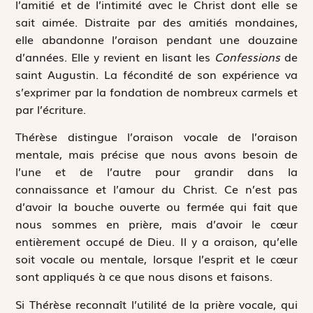
l’amitié et de l’intimité avec le Christ dont elle se
sait aimée. Distraite par des amitiés mondaines,
elle abandonne l’oraison pendant une douzaine
d’années. Elle y revient en lisant les
Confessions
de
saint Augustin. La fécondité de son expérience va
s’exprimer par la fondation de nombreux carmels et
par l’écriture.
Thérèse distingue l’oraison vocale de l’oraison
mentale, mais précise que nous avons besoin de
l’une et de l’autre pour grandir dans la
connaissance et l’amour du Christ. Ce n’est pas
d’avoir la bouche ouverte ou fermée qui fait que
nous sommes en prière, mais d’avoir le cœur
entièrement occupé de Dieu. Il y a oraison, qu’elle
soit vocale ou mentale, lorsque l’esprit et le cœur
sont appliqués à ce que nous disons et faisons.
Si Thérèse reconnaît l’utilité de la prière vocale, qui