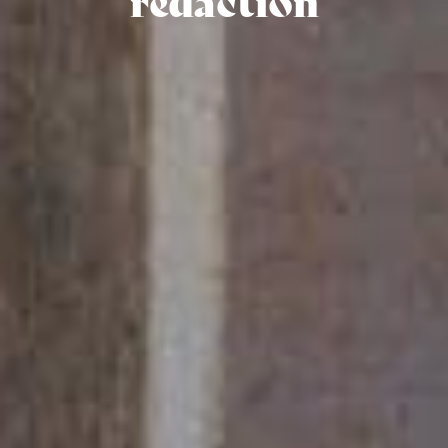
rédaction