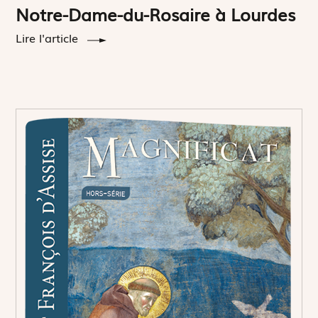
Notre-Dame-du-Rosaire à Lourdes
Lire l'article