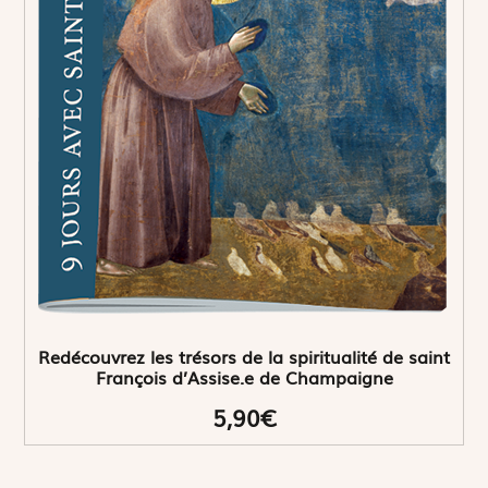
Redécouvrez les trésors de la spiritualité de saint
François d’Assise.e de Champaigne
5,90€