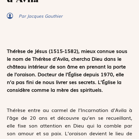
Par Jacques Gauthier
Thérèse de Jésus (1515-1582), mieux connue sous
le nom de Thérèse d’Avila, chercha Dieu dans le
château intérieur de son âme en prenant la porte
de l’oraison. Docteur de l’Église depuis 1970, elle
n’a pas fini de nous livrer ses secrets. L’Église la
considère comme la mère des spirituels.
Thérèse entre au carmel de l’Incarnation d’Avila à
l’âge de 20 ans et découvre qu’en se recueillant,
elle fixe son attention en Dieu qui la comble par
son amour et sa paix. L’oraison devient le lieu de