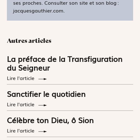
ses proches. Consulter son site et son blog :
jacquesgauthier.com.
Autres articles
La préface de la Transfiguration
du Seigneur
Lire l'article
Sanctifier le quotidien
Lire l'article
Célèbre ton Dieu, ô Sion
Lire l'article