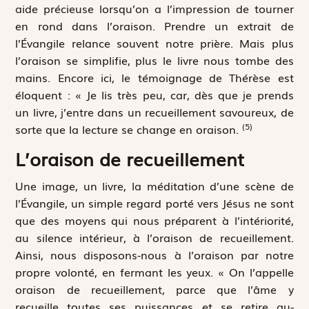
aide précieuse lorsqu’on a l’impression de tourner
en rond dans l’oraison. Prendre un extrait de
l’Évangile relance souvent notre prière. Mais plus
l’oraison se simplifie, plus le livre nous tombe des
mains. Encore ici, le témoignage de Thérèse est
éloquent : « Je lis très peu, car, dès que je prends
un livre, j’entre dans un recueillement savoureux, de
(5)
sorte que la lecture se change en oraison.
L’oraison de recueillement
Une image, un livre, la méditation d’une scène de
l’Évangile, un simple regard porté vers Jésus ne sont
que des moyens qui nous préparent à l’intériorité,
au silence intérieur, à l’oraison de recueillement.
Ainsi, nous disposons-nous à l’oraison par notre
propre volonté, en fermant les yeux. « On l’appelle
oraison de recueillement, parce que l’âme y
recueille toutes ses puissances et se retire au-