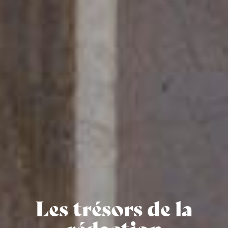
Les trésors de la