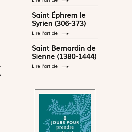
Saint Éphrem le
Syrien (306-373)
Lire l'article
Saint Bernardin de
Sienne (1380-1444)
-
Lire l'article
,