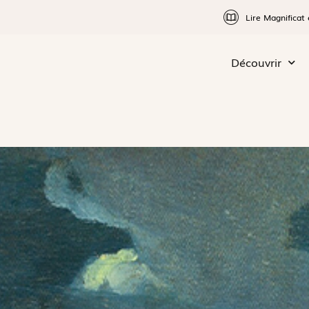
Lire Magnificat 
Découvrir