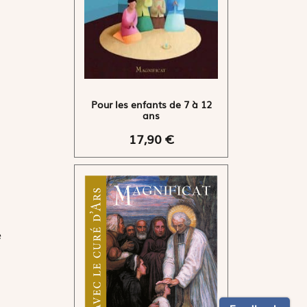
Pour les enfants de 7 à 12
ans
17,90 €
e