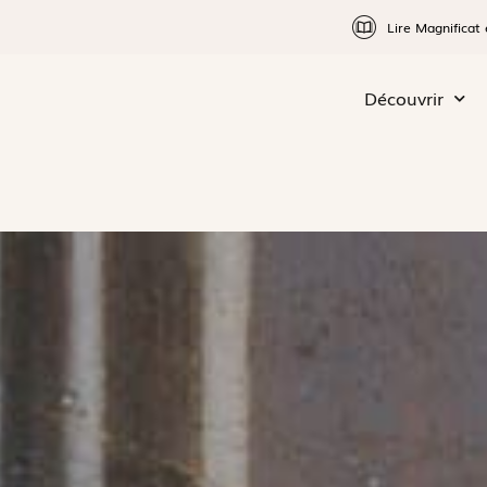
Lire Magnificat 
Découvrir