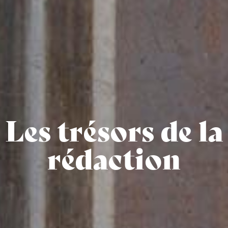
Les trésors de la
rédaction