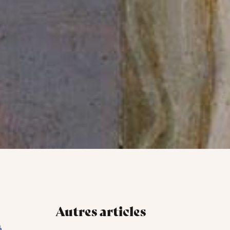
Autres articles